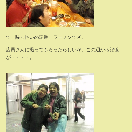
で、酔っ払いの定番、ラーメンで〆。
店員さんに撮ってもらったらしいが、この辺から記憶
が・・・・。