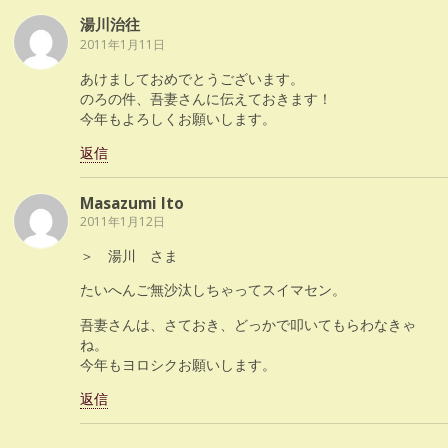
湯川治往
2011年1月11日
あけましておめでとうございます。
のろの件、吾妻さんに伝えておきます！
今年もよろしくお願いします。
返信
Masazumi Ito
2011年1月12日
＞ 湯川 さま
たいへんご無沙汰しちゃってスイマセン。
吾妻さんは、さておき、どっかで叩いてもらわなきゃ
ね。
今年もヨロシクお願いします。
返信