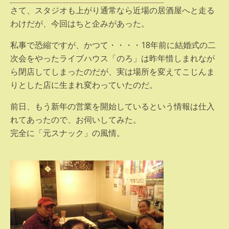
さて、スタジオも上がり通常なら近場の居酒屋へと走る
わけだが、今回はちと企みがあった。
私事で恐縮ですが、かつて・・・・18年前に結婚式の二
次会をやったライブハウス「のろ」は昨年惜しまれなが
ら閉店してしまったのだが、実は場所を変えてこじんま
りとした店に生まれ変わっていたのだ。
前日、もう新年の営業を開始しているという情報は仕入
れてあったので、お伺いしてみた。
完全に「元スナック」の風情。