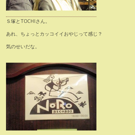
Ｓ塚とTOCHIさん。
あれ、ちょっとカッコイイおやじって感じ？
気のせいだな。