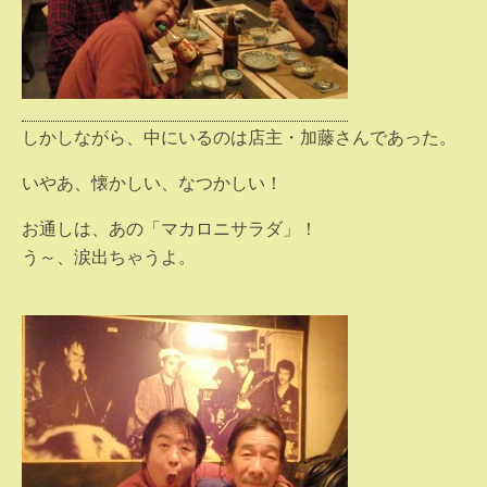
しかしながら、中にいるのは店主・加藤さんであった。
いやあ、懐かしい、なつかしい！
お通しは、あの「マカロニサラダ」！
う～、涙出ちゃうよ。