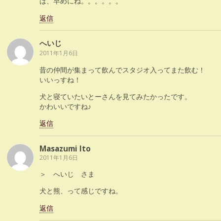
は、早めにね。。。。。。
返信
へいじ
2011年1月6日
昔の仲間が集まって飲んでスタジオ入ってまた飲む！
いいっすね！
犬と寝ていたいとーさんを見てみたかったです。
かわいいですね♪
返信
Masazumi Ito
2011年1月6日
＞ へいじ さま
犬と熊、って感じですね。
返信