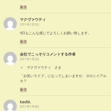
返信
マクヴァウティ
2011年1月5日
9日もこんな感じでよろしくお願い致します。
返信
会社でこっそりコメントする作者
2011年1月5日
＞ マクヴァウティ さま
「お笑いライブ」になってしまいますが、ヨロシイアル
カ？
返信
tochi.
2011年1月6日