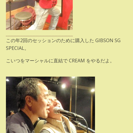
この年2回のセッションのために購入した GIBSON SG
SPECIAL。
こいつをマーシャルに直結で CREAM をやるだよ。