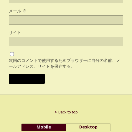
メール
※
サイト
次回のコメントで使用するためブラウザーに自分の名前、メ
ールアドレス、サイトを保存する。
Back to top
Mobile
Desktop