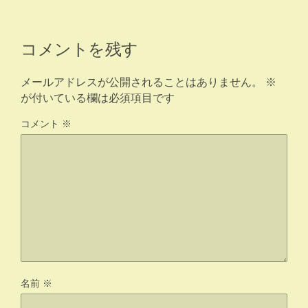
コメントを残す
メールアドレスが公開されることはありません。
※
が付いている欄は必須項目です
コメント
※
名前
※