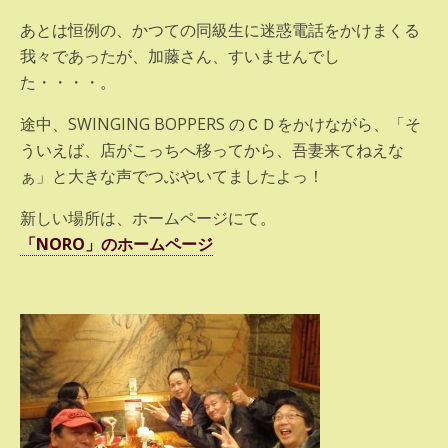
あとは恒例の、かつての同級生に迷惑電話をかけまくる
我々であったが、加藤さん、すいませんでし
た・・・・。
途中、SWINGING BOPPERS のＣＤをかけながら、「そ
ういえば、店がこっちへ移ってから、吾妻来てねえな
ぁ」と大きな声でつぶやいてましたよっ！
新しい場所は、ホームページにて。
「NORO」のホームページ