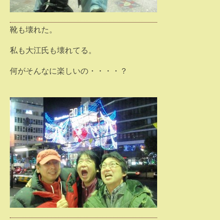
靴も壊れた。
私も大江氏も壊れてる。
何がそんなに楽しいの・・・・？