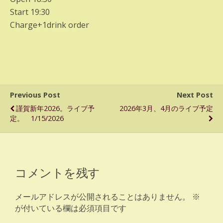
Start 19:30
Charge+1drink order
Previous Post
Next Post
謹賀新年2026。ライブ予
2026年3月、4月のライブ予定
定。 1/15/2026
コメントを残す
メールアドレスが公開されることはありません。
※
が付いている欄は必須項目です