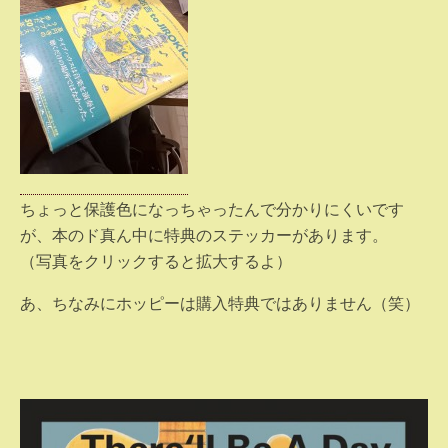
ちょっと保護色になっちゃったんで分かりにくいです
が、本のド真ん中に特典のステッカーがあります。
（写真をクリックすると拡大するよ）
あ、ちなみにホッピーは購入特典ではありません（笑）