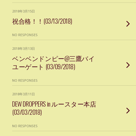
2018年3月15日
祝合格！！(03/13/2018)
NO RESPONSES
2018年3月13日
ベンベンドンピー@三鷹バイ
ユーゲート (03/09/2018)
NO RESPONSES
2018年3月11日
DEW DROPPERS in ルースター本店
(03/03/2018)
NO RESPONSES