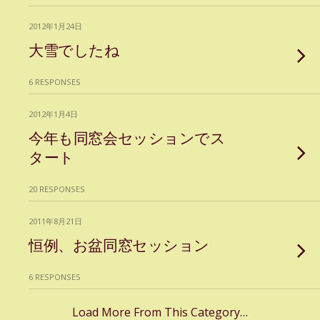
2012年1月24日
大雪でしたね
6 RESPONSES
2012年1月4日
今年も同窓会セッションでス
タート
20 RESPONSES
2011年8月21日
恒例、お盆同窓セッション
6 RESPONSES
Load More From This Category…