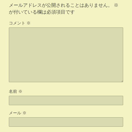
メールアドレスが公開されることはありません。
※
が付いている欄は必須項目です
コメント
※
名前
※
メール
※