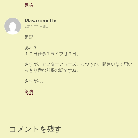
返信
Masazumi Ito
2011年1月8日
追記
あれ？
１０日仕事？ライブは９日。
さすが、アフターアワーズ、っつうか、間違いなく思い
っきり呑む前提の話ですね。
さすがっ。
返信
コメントを残す