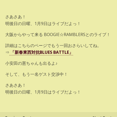
さあさあ！
明後日の日曜、1月9日はライブだよっ！
大阪からやって来る BOOGIE☆RAMBLERSとのライブ！
詳細はこちらのページでもう一回おさらいしてね。
⇒
「新春東西対抗BLUES BATTLE」
小安田の憲ちゃんも出るよ♪
そして、もう一名ゲスト交渉中！
さあさあ！
明後日の日曜、1月9日はライブだよっ！