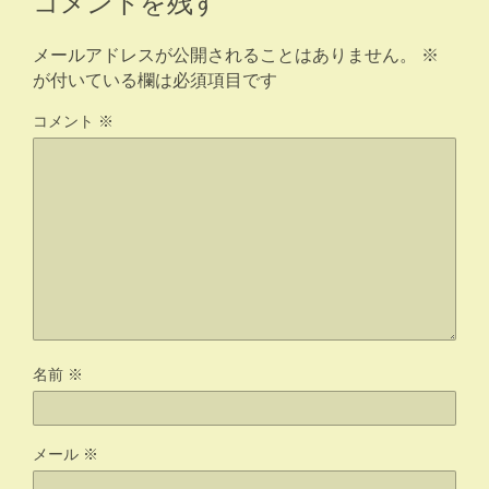
メールアドレスが公開されることはありません。
※
が付いている欄は必須項目です
コメント
※
名前
※
メール
※