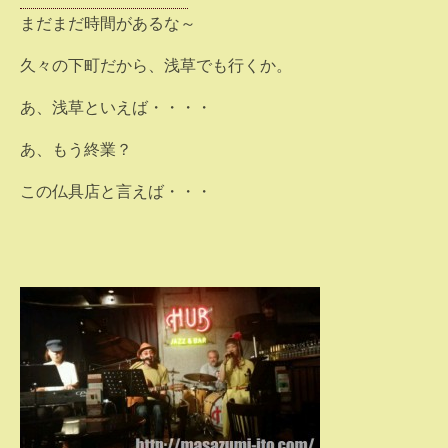
まだまだ時間があるな～
久々の下町だから、浅草でも行くか。
あ、浅草といえば・・・・
あ、もう終業？
この仏具店と言えば・・・