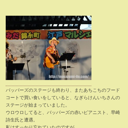
バッパーズのステージも終わり、またあちこちのフード
コートで買い食いをしていると、なぎらけんいちさんの
ステージが始まっていました。
ウロウロしてると、バッパーズの赤いピアニスト、早崎
詩生氏と遭遇。
私はすっかり忘れていたのですが