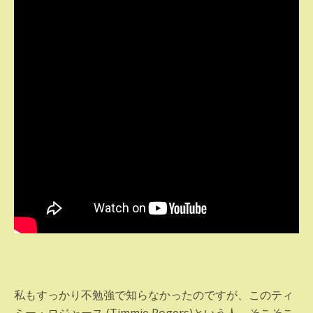
私もすっかり不勉強で知らなかったのですが、このティ