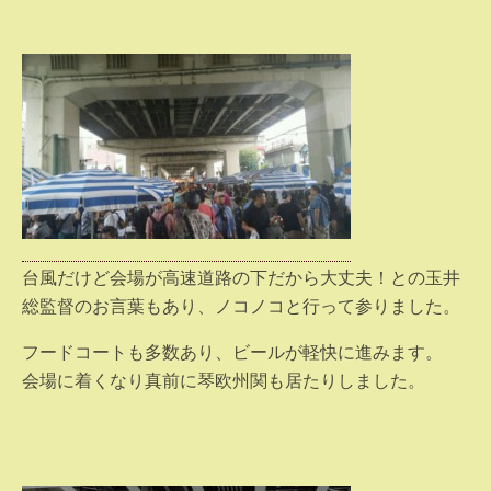
台風だけど会場が高速道路の下だから大丈夫！との玉井
総監督のお言葉もあり、ノコノコと行って参りました。
フードコートも多数あり、ビールが軽快に進みます。
会場に着くなり真前に琴欧州関も居たりしました。