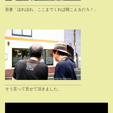
吾妻「ほれほれ、ここまでくれば聴こえるだろ！」
そう言って見せて頂きました。