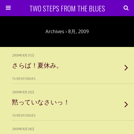
TWO STEPS FROM THE BLUES
Archives › 8月, 2009
2009年8月31日
さらば！夏休み。
15 RESPONSES
2009年8月25日
黙っていなさいっ！
10 RESPONSES
2009年8月24日