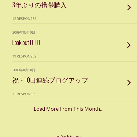
3年ぶりの携帯購入
12 RESPONSES
2009年8月19日
Look out ! ! ! ! !
19 RESPONSES
2009年8月18日
祝・10日連続ブログアップ
11 RESPONSES
Load More From This Month…
Back to top