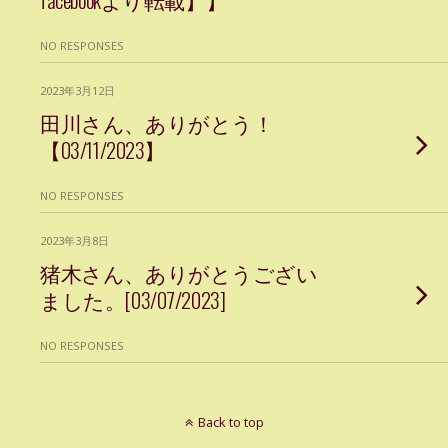
NO RESPONSES
2023年3月12日
田川さん、ありがとう！
【03/11/2023】
NO RESPONSES
2023年3月8日
猪木さん、ありがとうござい
ました。[03/07/2023]
NO RESPONSES
Back to top