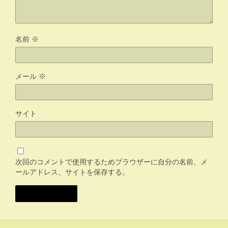
名前
※
メール
※
サイト
次回のコメントで使用するためブラウザーに自分の名前、メ
ールアドレス、サイトを保存する。