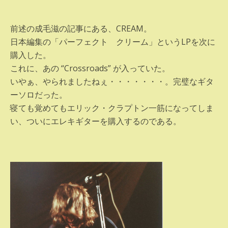
前述の成毛滋の記事にある、CREAM。
日本編集の「パーフェクト クリーム」というLPを次に
購入した。
これに、あの “Crossroads” が入っていた。
いやぁ、やられましたねぇ・・・・・・・。完璧なギタ
ーソロだった。
寝ても覚めてもエリック・クラプトン一筋になってしま
い、ついにエレキギターを購入するのである。