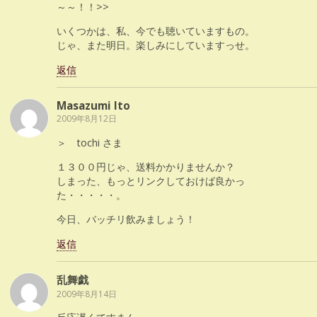
～～！！>>
いくつかは、私、今でも聴いていますもの。
じゃ、また明日。楽しみにしていますっせ。
返信
Masazumi Ito
2009年8月12日
＞ tochi さま
１３００円じゃ、送料かかりませんか？
しまった、もっとリンクしておけば良かっ
た・・・・・。
今日、バッチリ飲みましょう！
返信
乱舞戯
2009年8月14日