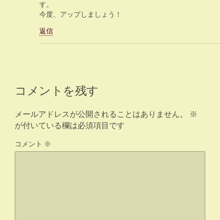
す。
今度、アップしましょう！
返信
コメントを残す
メールアドレスが公開されることはありません。
※
が付いている欄は必須項目です
コメント
※