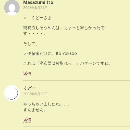
Masazumi Ito
2008年8月21日
＞ くどーさま
簡易流しそうめんは、ちょっと寂しかったで
す・・・・。
そして、
＞伊藤家だけに、Ito Yokado
これは「座布団２枚取れっ！」パターンですね。
返信
くどー
2008年8月22日
やっちゃいましたね。。。
すんません。
返信