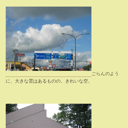
ごらんのよう
に、大きな雲はあるものの、きれいな空。