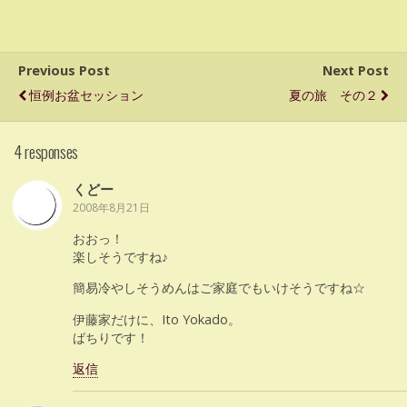
Previous Post
Next Post
恒例お盆セッション
夏の旅 その２
4 responses
くどー
2008年8月21日
おおっ！
楽しそうですね♪
簡易冷やしそうめんはご家庭でもいけそうですね☆
伊藤家だけに、Ito Yokado。
ばちりです！
返信