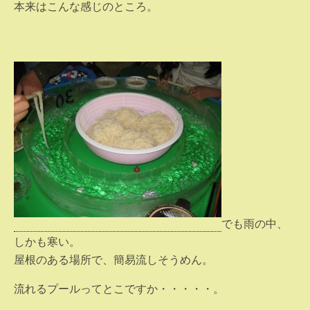
本来はこんな感じのところ。
でも雨の中、
しかも寒い。
屋根のある場所で、簡易流しそうめん。
流れるプールってとこですか・・・・・。