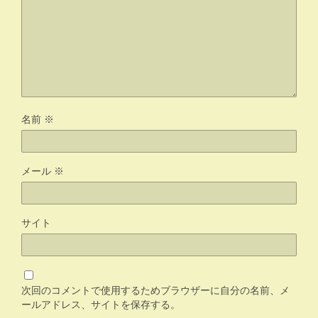
名前
※
メール
※
サイト
次回のコメントで使用するためブラウザーに自分の名前、メ
ールアドレス、サイトを保存する。