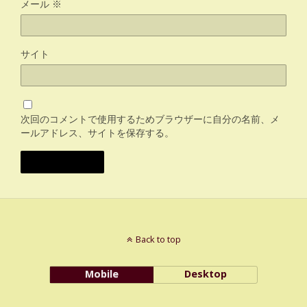
メール
※
サイト
次回のコメントで使用するためブラウザーに自分の名前、メ
ールアドレス、サイトを保存する。
Back to top
Mobile
Desktop