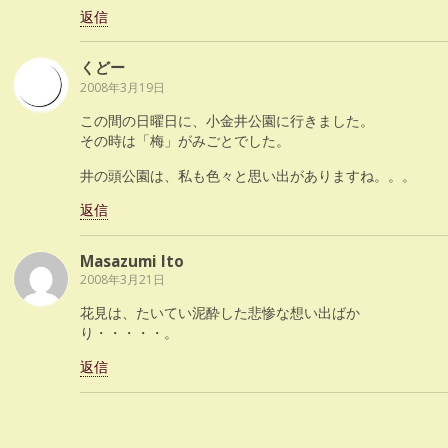
返信
くどー
2008年3月19日
この間の日曜日に、小金井公園に行きました。
その時は「梅」がみごとでした。
井の頭公園は、私も色々と思い出がありますね。。。
返信
Masazumi Ito
2008年3月21日
花見は、たいてい泥酔した悲惨な想い出ばか
り・・・・・。
返信