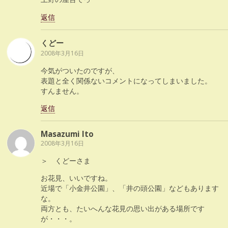
返信
くどー
2008年3月16日
今気がついたのですが、
表題と全く関係ないコメントになってしまいました。
すんません。
返信
Masazumi Ito
2008年3月16日
＞ くどーさま
お花見、いいですね。
近場で「小金井公園」、「井の頭公園」などもあります
な。
両方とも、たいへんな花見の思い出がある場所です
が・・・。