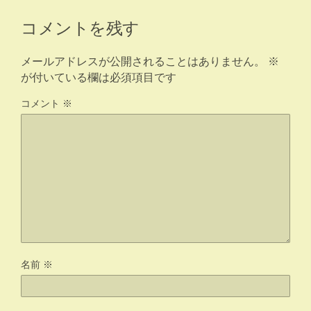
コメントを残す
メールアドレスが公開されることはありません。
※
が付いている欄は必須項目です
コメント
※
名前
※