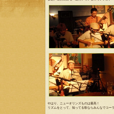
やはり、ニューオリンズものは最高！
リズムをとって、知ってる歌ならみんなでコー