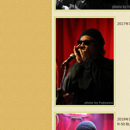
2017年
2019
R-50