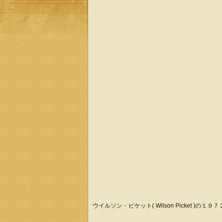
ウイルソン・ピケット( Wilson Picket )の１