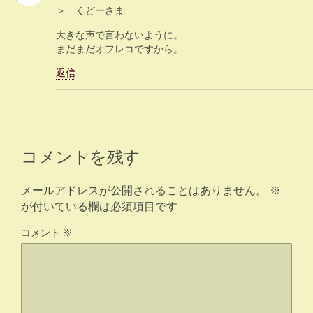
＞ くどーさま
大きな声で言わないように。
まだまだオフレコですから。
返信
コメントを残す
メールアドレスが公開されることはありません。
※
が付いている欄は必須項目です
コメント
※