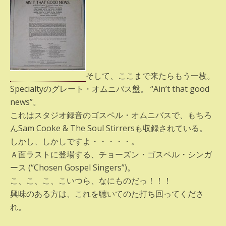
そして、ここまで来たらもう一枚。
Specialtyのグレート・オムニバス盤。 “Ain’t that good
news”。
これはスタジオ録音のゴスペル・オムニバスで、もちろ
んSam Cooke & The Soul Stirrersも収録されている。
しかし、しかしですよ・・・・・。
Ａ面ラストに登場する、チョーズン・ゴスペル・シンガ
ース (“Chosen Gospel Singers”)。
こ、こ、こ、こいつら、なにものだっ！！！
興味のある方は、これを聴いてのた打ち回ってくださ
れ。