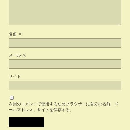
名前
※
メール
※
サイト
次回のコメントで使用するためブラウザーに自分の名前、メ
ールアドレス、サイトを保存する。