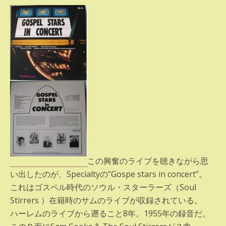
この興奮のライブを聴きながら思
い出したのが、Specialtyの”Gospe stars in concert”。
これはゴスペル時代のソウル・スターラーズ（Soul
Stirrers ）在籍時のサムのライブが収録されている。
ハーレムのライブから遡ること8年。1955年の録音だ。