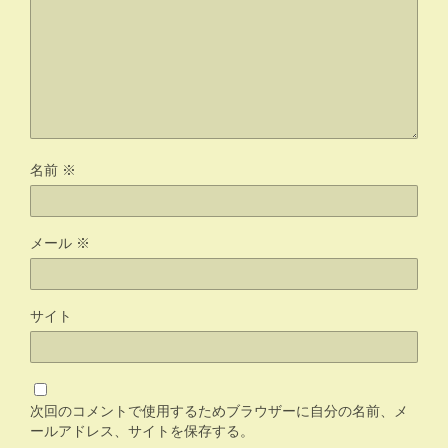
名前
※
メール
※
サイト
次回のコメントで使用するためブラウザーに自分の名前、メ
ールアドレス、サイトを保存する。