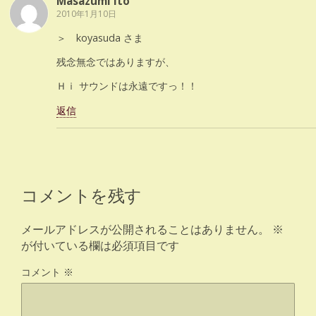
Masazumi Ito
2010年1月10日
＞ koyasuda さま
残念無念ではありますが、
Ｈｉ サウンドは永遠ですっ！！
返信
コメントを残す
メールアドレスが公開されることはありません。
※
が付いている欄は必須項目です
コメント
※