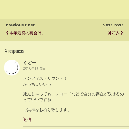
Previous Post
Next Post
本年最初の宴会は。
神頼み
4 responses
くどー
2010年1月8日
メンフィス・サウンド！
かっちょいいっ
死んじゃっても、レコードなどで自分の存在が残せるの
っていいですね。
ご冥福をお祈り致します。
返信