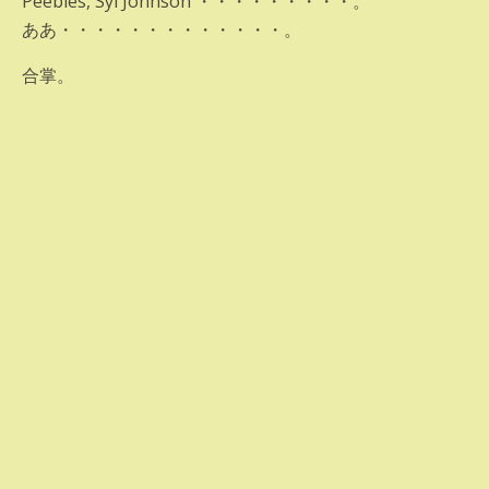
Peebles, Syl Johnson ・・・・・・・・・。
ああ・・・・・・・・・・・・・。
合掌。