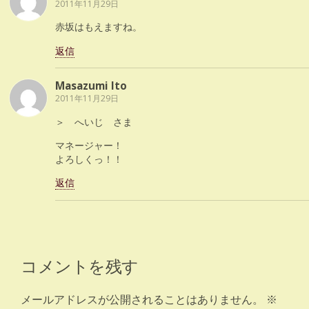
2011年11月29日
赤坂はもえますね。
返信
Masazumi Ito
2011年11月29日
＞ へいじ さま
マネージャー！
よろしくっ！！
返信
コメントを残す
メールアドレスが公開されることはありません。
※