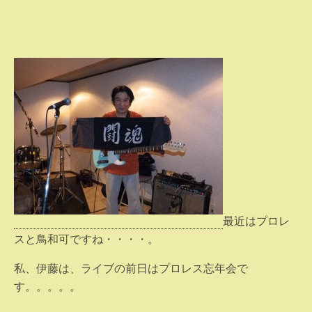
最近はプロレ
スと鳥和可ですね・・・・。
私、伊藤は、ライブの前日はプロレス忘年会で
す。。。。。