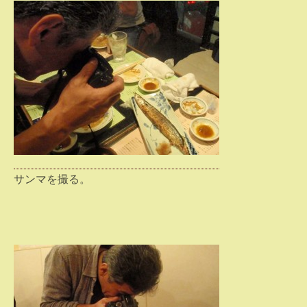
サンマを撮る。