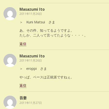
Masazumi Ito
2011年11月26日
＞ Kuni Matsui さま
あ、その件、知ってるようですよ。
たしか、二人って言ってたような・・・・。
返信
Masazumi Ito
2011年11月26日
＞ eroppi さま
やっぱ、ベースは正統派ですねぇ。
返信
吾妻
2011年11月27日