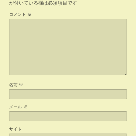
が付いている欄は必須項目です
コメント
※
名前
※
メール
※
サイト