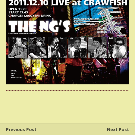
Previous Post
Next Post