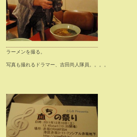
ラーメンを撮る。
写真も撮れるドラマー、吉田尚人隊員。。。。