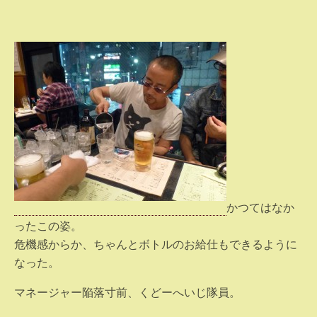
かつてはなか
ったこの姿。
危機感からか、ちゃんとボトルのお給仕もできるように
なった。
マネージャー陥落寸前、くどーへいじ隊員。