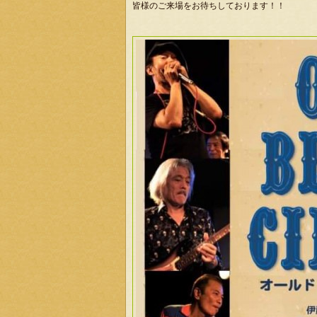
皆様のご来場をお待ちしております！！