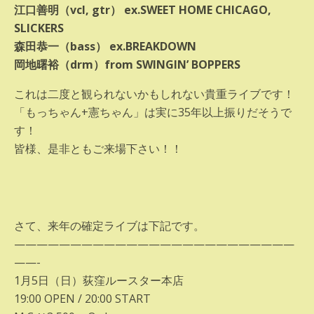
江口善明（vcl, gtr） ex.SWEET HOME CHICAGO,
SLICKERS
森田恭一（bass） ex.BREAKDOWN
岡地曙裕（drm）from SWINGIN’ BOPPERS
これは二度と観られないかもしれない貴重ライブです！
「もっちゃん+憲ちゃん」は実に35年以上振りだそうで
す！
皆様、是非ともご来場下さい！！
さて、来年の確定ライブは下記です。
—————————————————————————
——-
1月5日（日）荻窪ルースター本店
19:00 OPEN / 20:00 START