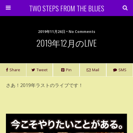
TWO STEPS FROM THE BLUES
2019年11月26日 • No Comments
2019年12月のLIVE
Share
Tweet
Pin
Mail
SMS
さあ！2019年ラストのライブです！