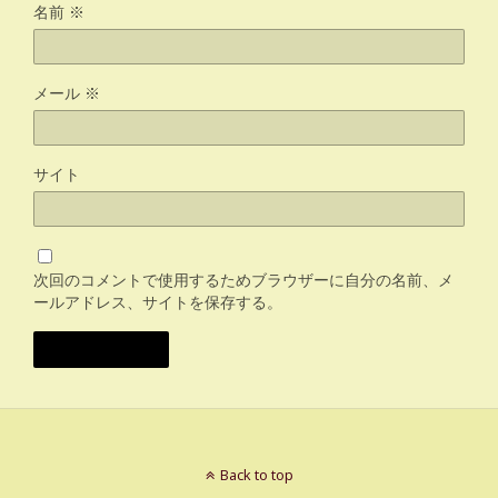
名前
※
メール
※
サイト
次回のコメントで使用するためブラウザーに自分の名前、メ
ールアドレス、サイトを保存する。
Back to top