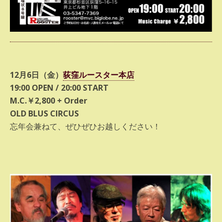
12月6日（金）
荻窪ルースター本店
19:00 OPEN / 20:00 START
M.C.￥2,800 + Order
OLD BLUS CIRCUS
忘年会兼ねて、ぜひぜひお越しください！