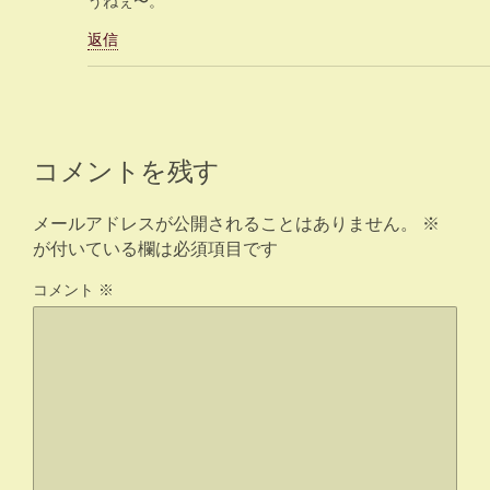
うねぇ〜。
返信
コメントを残す
メールアドレスが公開されることはありません。
※
が付いている欄は必須項目です
コメント
※