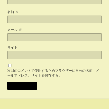
名前
※
メール
※
サイト
次回のコメントで使用するためブラウザーに自分の名前、メ
ールアドレス、サイトを保存する。