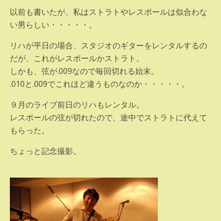
以前も書いたが、私はストラトやレスポールは似合わな
い男らしい・・・・・。
リハが平日の場合、スタジオのギターをレンタルするの
だが、これがレスポールかストラト。
しかも、弦が.009なので毎回切れる始末。
.010と.009でこれほど違うものなのか・・・・・。
９月のライブ前日のリハもレンタル。
レスポールの弦が切れたので、途中でストラトに代えて
もらった。
ちょっと記念撮影。