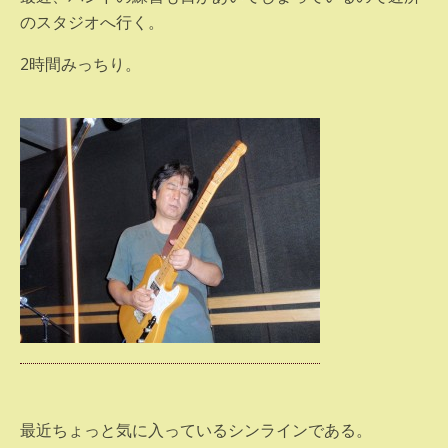
のスタジオへ行く。
2時間みっちり。
最近ちょっと気に入っているシンラインである。