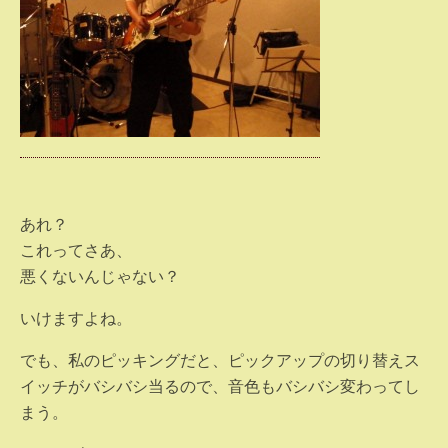
あれ？
これってさあ、
悪くないんじゃない？
いけますよね。
でも、私のピッキングだと、ピックアップの切り替えス
イッチがバシバシ当るので、音色もバシバシ変わってし
まう。