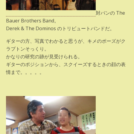
対バンの The
Bauer Brothers Band。
Derek & The Dominos のトリビュートバンドだ。
ギターの方、写真でわかると思うが、キメのポーズがク
ラプトンそっくり。
かなりの研究の跡が見受けられる。
ギターのポジションから、スクイーズするときの顔の表
情まで。。。。。