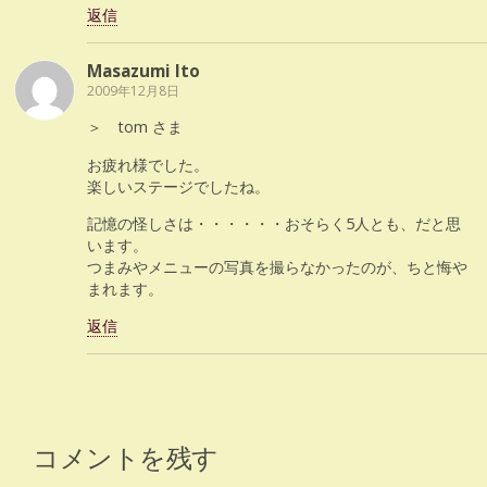
返信
Masazumi Ito
2009年12月8日
＞ tom さま
お疲れ様でした。
楽しいステージでしたね。
記憶の怪しさは・・・・・・おそらく5人とも、だと思
います。
つまみやメニューの写真を撮らなかったのが、ちと悔や
まれます。
返信
コメントを残す