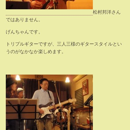
松村邦洋さん
ではありません。
げんちゃんです。
トリプルギターですが、三人三様のギタースタイルとい
うのがなかなか楽しめます。