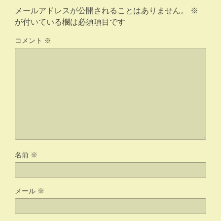
メールアドレスが公開されることはありません。
※
が付いている欄は必須項目です
コメント
※
名前
※
メール
※