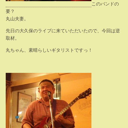
このバンドの
要？
丸山夫妻。
先日の大久保のライブに来ていただいたので、今回は逆
取材。
丸ちゃん、素晴らしいギタリストですっ！