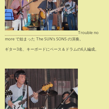
Trouble no
more で始まった The SUN’s SONS の演奏。
ギター3名、キーボードにベース＆ドラムの6人編成。