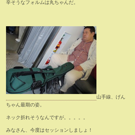
辛そうなフォルムは丸ちゃんだ。
山手線、げん
ちゃん最期の姿。
ネック折れそうなんですが。。。。。
みなさん、今度はセッションしましょ！