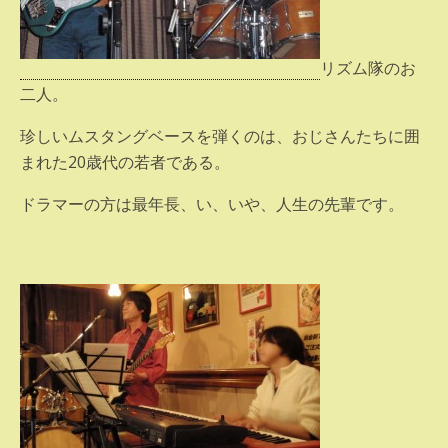
リズム隊のお
二人。
珍しいムスタングベースを弾くのは、おじさんたちに囲
まれた20歳代の若者である。
ドラマーの方は最年長、い、いや、人生の先輩です。