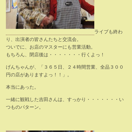
ライブも終わ
り、出演者の皆さんたちと交流会。
ついでに、お店のマスターにも営業活動。
もちろん、閉店後は・・・・・・・行くよっ！
げんちゃんが、「３６５日、２４時間営業、全品３００
円の店がありますよっ！！」。
本当にあった。
一緒に観戦した吉田さんは、すっかり・・・・・・・い
つものパターン。