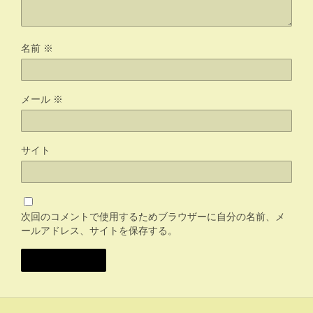
名前
※
メール
※
サイト
次回のコメントで使用するためブラウザーに自分の名前、メ
ールアドレス、サイトを保存する。