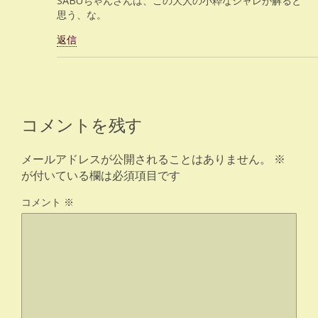
SABUちゃんさんは、この大人の小粋なシャレが解ると
思う、な。
返信
コメントを残す
メールアドレスが公開されることはありません。
※
が付いている欄は必須項目です
コメント
※