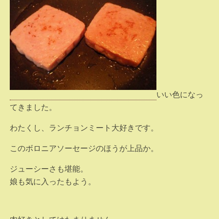
いい色になっ
てきました。
わたくし、ランチョンミート大好きです。
このボロニアソーセージのほうが上品か。
ジューシーさも堪能。
娘も気に入ったもよう。