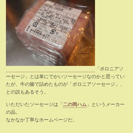
「ボロニアソ
ーセージ」とは単にでかいソーセージなのかと思ってい
たが、牛の腸で詰めたものが「ボロニアソーセージ」、
との説もあるそう。
いただいたソーセージは「
二の岡ハム
」というメーカー
の品。
なかなか丁寧なホームページだ。