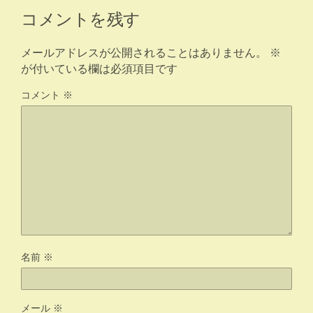
コメントを残す
メールアドレスが公開されることはありません。
※
が付いている欄は必須項目です
コメント
※
名前
※
メール
※