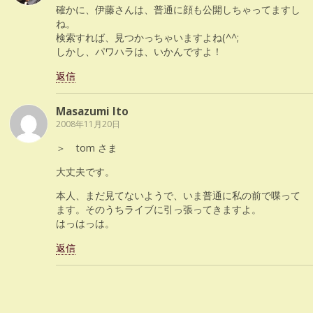
確かに、伊藤さんは、普通に顔も公開しちゃってますし
ね。
検索すれば、見つかっちゃいますよね(^^;
しかし、パワハラは、いかんですよ！
返信
Masazumi Ito
2008年11月20日
＞ tom さま
大丈夫です。
本人、まだ見てないようで、いま普通に私の前で喋って
ます。そのうちライブに引っ張ってきますよ。
はっはっは。
返信