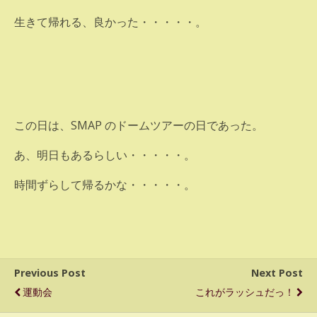
生きて帰れる、良かった・・・・・。
この日は、SMAP のドームツアーの日であった。
あ、明日もあるらしい・・・・・。
時間ずらして帰るかな・・・・・。
Previous Post
Next Post
運動会
これがラッシュだっ！