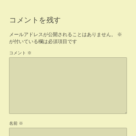
コメントを残す
メールアドレスが公開されることはありません。
※
が付いている欄は必須項目です
コメント
※
名前
※