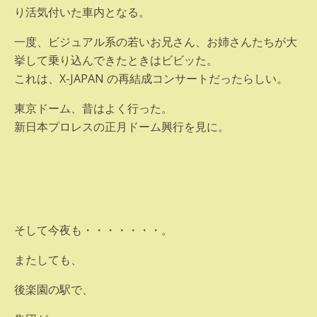
り活気付いた車内となる。
一度、ビジュアル系の若いお兄さん、お姉さんたちが大
挙して乗り込んできたときはビビッた。
これは、X-JAPAN の再結成コンサートだったらしい。
東京ドーム、昔はよく行った。
新日本プロレスの正月ドーム興行を見に。
そして今夜も・・・・・・・。
またしても、
後楽園の駅で、