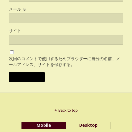
メール
※
サイト
次回のコメントで使用するためブラウザーに自分の名前、メ
ールアドレス、サイトを保存する。
Back to top
Mobile
Desktop