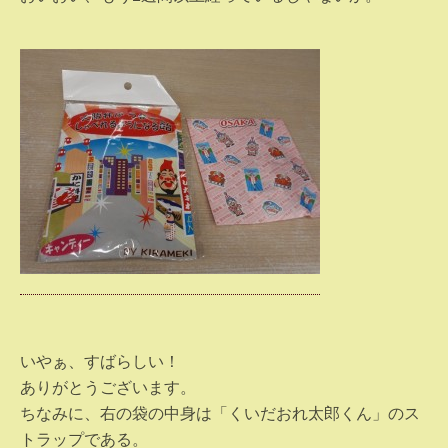
いやぁ、すばらしい！
ありがとうございます。
ちなみに、右の袋の中身は「くいだおれ太郎くん」のス
トラップである。