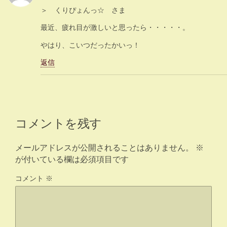
＞ くりぴょんっ☆ さま
最近、疲れ目が激しいと思ったら・・・・・。
やはり、こいつだったかいっ！
返信
コメントを残す
メールアドレスが公開されることはありません。
※
が付いている欄は必須項目です
コメント
※