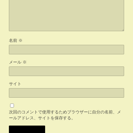
名前
※
メール
※
サイト
次回のコメントで使用するためブラウザーに自分の名前、メ
ールアドレス、サイトを保存する。