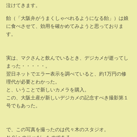
泣けてきます。
飴（「大阪弁がうまくしゃべれるようになる飴」）は娘
に食べさせて、効用を確かめてみようと思っておりま
す。
実は、マクさんと飲んでいるとき、デジカメが逝ってし
まった・・・・・。
翌日ネットでエラー表示を調べていると、約1万円の修
理代が必要とわかった。
と、いうことで新しいカメラを購入。
この、大阪土産が新しいデジカメの記念すべき撮影第１
号でもあった。
で、この写真を撮ったのは代々木のスタジオ。