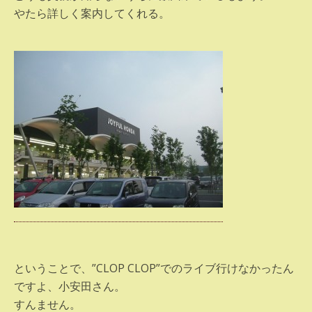
やたら詳しく案内してくれる。
ということで、”CLOP CLOP”でのライブ行けなかったん
ですよ、小安田さん。
すんません。