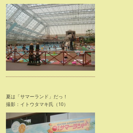
夏は「サマーランド」だっ！
撮影：イトウタマキ氏（10）