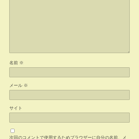
名前
※
メール
※
サイト
次回のコメントで使用するためブラウザーに自分の名前、メ