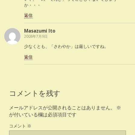
か・・・
返信
Masazumi Ito
2008年7月9日
少なくとも、「さわやか」は厳しいですね。
返信
コメントを残す
メールアドレスが公開されることはありません。
※
が付いている欄は必須項目です
コメント
※