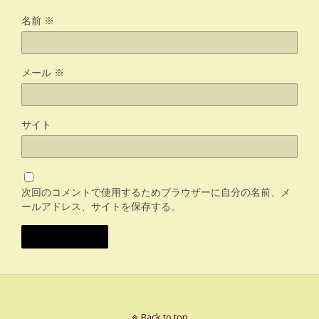
名前
※
メール
※
サイト
次回のコメントで使用するためブラウザーに自分の名前、メ
ールアドレス、サイトを保存する。
Back to top