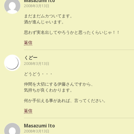
Masazumi Ito
2008年3月13日
まだまだムカついてます。
酒が進んじゃいます。
思わず実名出してやろうかと思ったくらいじゃ！！
返信
くどー
2008年3月13日
どうどう・・・
仲間を大切にする伊藤さんですから、
気持ちが良くわかります。
何か手伝える事があれば、言ってください。
返信
Masazumi Ito
2008年3月13日