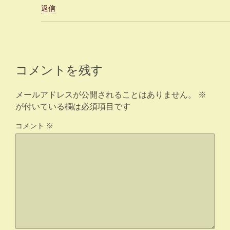
返信
コメントを残す
メールアドレスが公開されることはありません。
※
が付いている欄は必須項目です
コメント
※