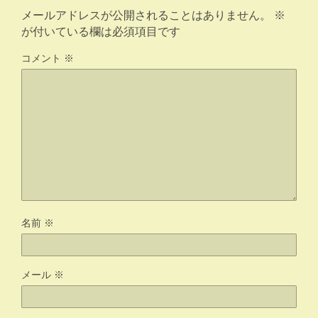
メールアドレスが公開されることはありません。
※
が付いている欄は必須項目です
コメント
※
名前
※
メール
※