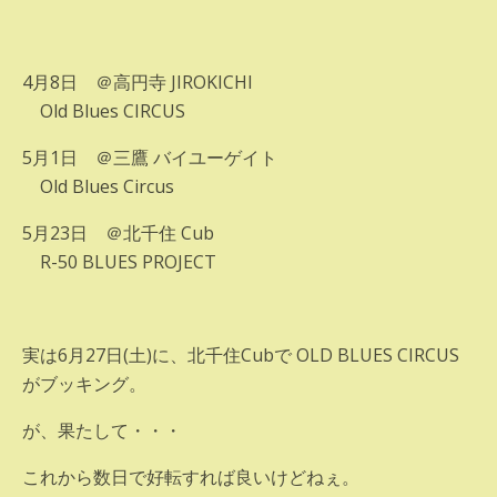
4月8日 ＠高円寺 JIROKICHI
Old Blues CIRCUS
5月1日 ＠三鷹 バイユーゲイト
Old Blues Circus
5月23日 ＠北千住 Cub
R-50 BLUES PROJECT
実は6月27日(土)に、北千住Cubで OLD BLUES CIRCUS
がブッキング。
が、果たして・・・
これから数日で好転すれば良いけどねぇ。