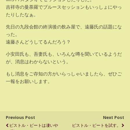
吉祥寺の曼荼羅でブルースセッションもいっしょにやっ
たりしたなぁ。
先日の九段会館の終演後の飲み屋で、遠藤氏の話題にな
った。
遠藤さんどうしてるんだろう？
小安田氏も、吾妻氏も、いろんな噂を聞いているようだ
が、消息はわからないという。
もし消息をご存知の方がいらっしゃいましたら、ぜひご
一報をお願いします。
Previous Post
Next Post
ピストル・ピートは凄いや
ピストル・ピートを試す。