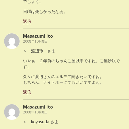
でしょう。
日曜は楽しかったなあ。
返信
Masazumi Ito
2008年10月8日
＞ 渡辺玲 さま
いやぁ、２年前のちゃんこ屋以来ですね。ご無沙汰で
す。
久々に渡辺さんのエルモア聞きたいですね。
もちろん、ナイトホークでもいいですよぉ。
返信
Masazumi Ito
2008年10月8日
＞ koyasuda さま