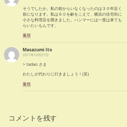
そうでしたか。私の前からいなくなったのは３０年近く
前になります。私は６０を齢をこえて、横浜の住宅街に
小さな料理店を開きました。ハンマーには一度は来ても
らいたいもんです。
返信
Masazumi Ito
2017年10月27日
> tadao さま
わたしが代わりに行きましょう！(笑)
返信
コメントを残す