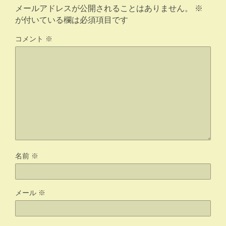
メールアドレスが公開されることはありません。
※
が付いている欄は必須項目です
コメント
※
名前
※
メール
※