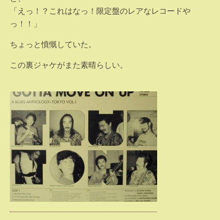
「えっ！？これはなっ！限定盤のレアなレコードや
っ！！」
ちょっと憤慨していた。
この裏ジャケがまた素晴らしい。