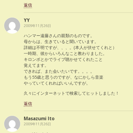
返信
YY
2009年11月26日
ハンマー遠藤さんの親類のものです。
母からは、生きていると聞いています。
詳細は不明ですが、、、。(本人が伏せてくれと）
一時期、彼からいろんなこと教わりました。
キロンボとかでライブ聴かせてくれたこと
覚えてます。
できれば、また会いたいです。。。。
もう55歳と思うのですが、なにかしら音楽
やっていてくれればいいんですが。
久々にインターネットで検索してヒットしました！
返信
Masazumi Ito
2009年11月26日