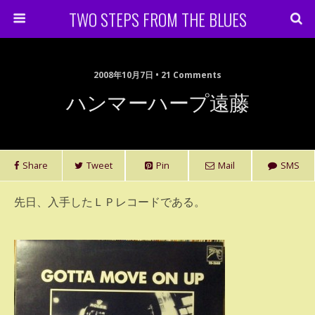
TWO STEPS FROM THE BLUES
2008年10月7日 • 21 Comments
ハンマーハープ遠藤
Share
Tweet
Pin
Mail
SMS
先日、入手したＬＰレコードである。