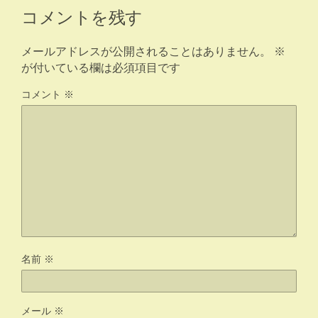
コメントを残す
メールアドレスが公開されることはありません。
※
が付いている欄は必須項目です
コメント
※
名前
※
メール
※