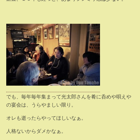
でも、毎年毎年集まって光太郎さんを肴に呑めや唄えや
の宴会は、うらやましい限り。
オレも逝ったらやってほしいなぁ。
人格ないからダメかなぁ。