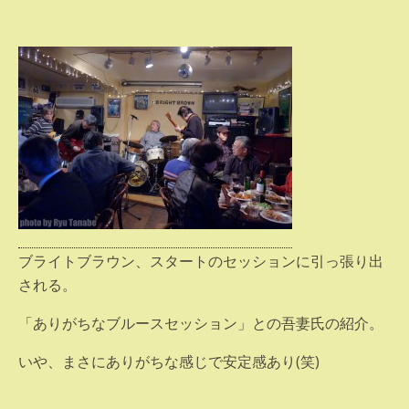
ブライトブラウン、スタートのセッションに引っ張り出
される。
「ありがちなブルースセッション」との吾妻氏の紹介。
いや、まさにありがちな感じで安定感あり(笑)