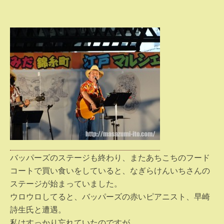
バッパーズのステージも終わり、またあちこちのフード
コートで買い食いをしていると、なぎらけんいちさんの
ステージが始まっていました。
ウロウロしてると、バッパーズの赤いピアニスト、早崎
詩生氏と遭遇。
私はすっかり忘れていたのですが