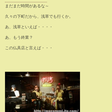
まだまだ時間があるな～
久々の下町だから、浅草でも行くか。
あ、浅草といえば・・・・
あ、もう終業？
この仏具店と言えば・・・