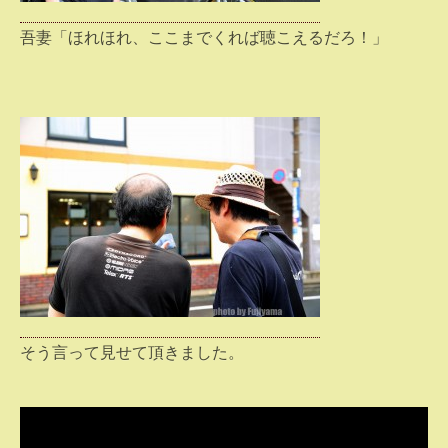
吾妻「ほれほれ、ここまでくれば聴こえるだろ！」
そう言って見せて頂きました。