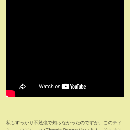
私もすっかり不勉強で知らなかったのですが、このティ