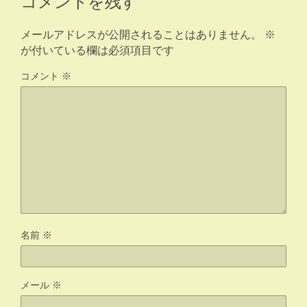
メールアドレスが公開されることはありません。
※
が付いている欄は必須項目です
コメント
※
名前
※
メール
※