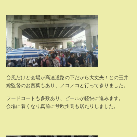
台風だけど会場が高速道路の下だから大丈夫！との玉井
総監督のお言葉もあり、ノコノコと行って参りました。
フードコートも多数あり、ビールが軽快に進みます。
会場に着くなり真前に琴欧州関も居たりしました。