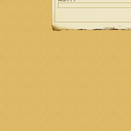
WEBサイト