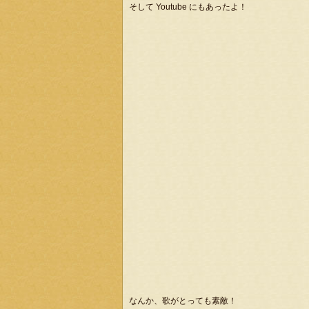
そして Youtube にもあったよ！
なんか、歌がとっても素敵！