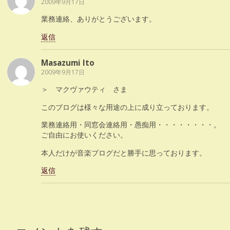
2009年9月17日
業務連絡、ありがとうございます。
返信
Masazumi Ito
2009年9月17日
＞ マクヴァウティ さま
このブログは様々な用途の上に成り立っております。
業務連絡用・同窓会連絡用・愚痴用・・・・・・・・。
ご自由にお使いください。
本人だけが音楽ブログだと勝手に思っております。
返信