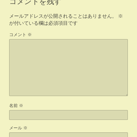
コメントを残す
メールアドレスが公開されることはありません。
※
が付いている欄は必須項目です
コメント
※
名前
※
メール
※