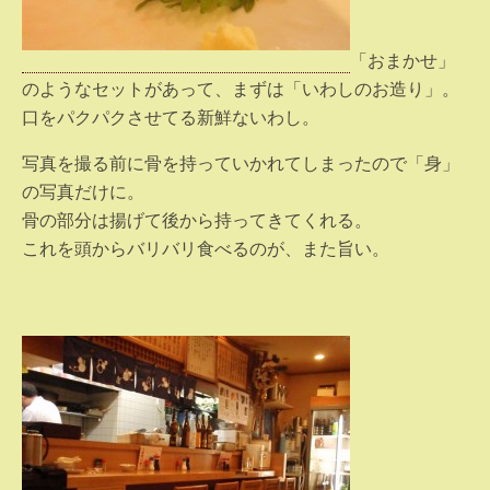
「おまかせ」
のようなセットがあって、まずは「いわしのお造り」。
口をパクパクさせてる新鮮ないわし。
写真を撮る前に骨を持っていかれてしまったので「身」
の写真だけに。
骨の部分は揚げて後から持ってきてくれる。
これを頭からバリバリ食べるのが、また旨い。