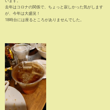
います。
去年はコロナの関係で、ちょっと寂しかった気がします
が、今年は大盛況！
18時台には座るところがありませんでした。