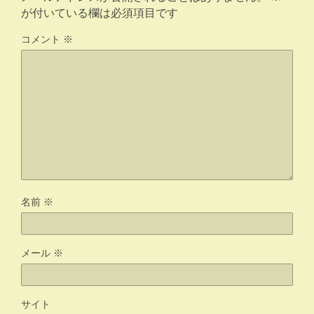
が付いている欄は必須項目です
コメント
※
名前
※
メール
※
サイト