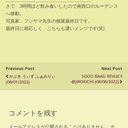
さて、3時間ほど飲み食いしたので南西口のルーデンス
へ移動。
写真家、フジヤマ先生の個展最終日です。
最終日に相応しく、こちらも濃いメンツです(笑)
Previous Post
Next Post
かぶき うぃず ふぁみりぃ
SOOO BAAD REVUE !!
@JIROKICHI (06/06/2022)
(06/01/2022)
コメントを残す
メールアドレスが公開されることはありません。
※