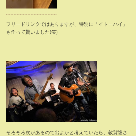
フリードリンクではありますが、特別に「イトーハイ」
も作って貰いました(笑)
そろそろ次があるので出よかと考えていたら、敦賀隆さ