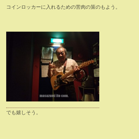
コインロッカーに入れるための苦肉の策のもよう。
でも嬉しそう。