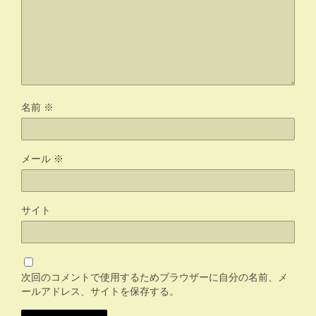
名前
※
メール
※
サイト
次回のコメントで使用するためブラウザーに自分の名前、メ
ールアドレス、サイトを保存する。