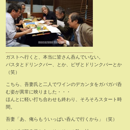
ガストへ行くと、本当に皆さん呑んでいない。
バスタとドリンクバー、とか、ピザとドリンクバーとか
（笑）
こちら、吾妻氏と二人でワインのデカンタをガバガバ呑
む姿が異常に映りました・・・
ほんとに軽い打ち合わせも終わり、そろそろスタート時
間。
吾妻「あ、俺らもういっぱい呑んで行くから」（笑）