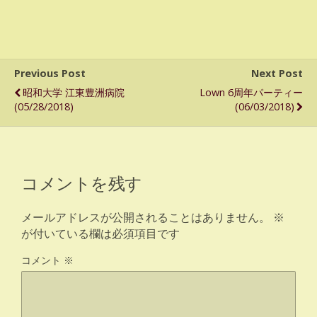
Previous Post
Next Post
昭和大学 江東豊洲病院
Lown 6周年パーティー
(05/28/2018)
(06/03/2018)
コメントを残す
メールアドレスが公開されることはありません。
※
が付いている欄は必須項目です
コメント
※