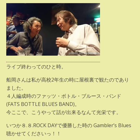
ライブ終わってのひと時。
船岡さんは私が高校2年生の時に屋根裏で観たのであり
ました。
４人編成時のファッツ・ボトル・ブルース・バンド
(FATS BOTTLE BLUES BAND)。
今ここで、こうやって話が出来るなんて光栄です。
いつか８.８.ROCK DAYで優勝した時の Gambler’s Blues
聴かせてくださいっ！！