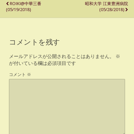
ROIKI@中華三番
昭和大学 江東豊洲病院
(05/19/2018)
(05/28/2018)
コメントを残す
メールアドレスが公開されることはありません。
※
が付いている欄は必須項目です
コメント
※