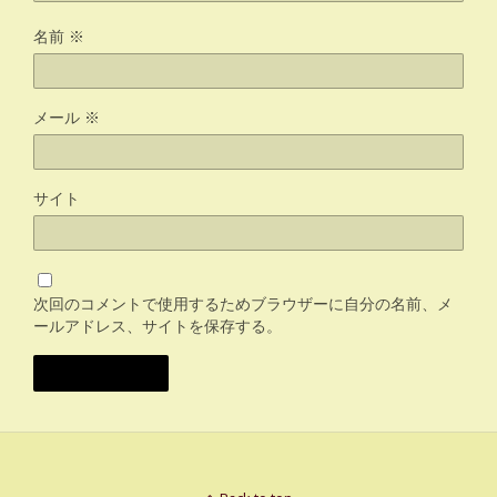
名前
※
メール
※
サイト
次回のコメントで使用するためブラウザーに自分の名前、メ
ールアドレス、サイトを保存する。