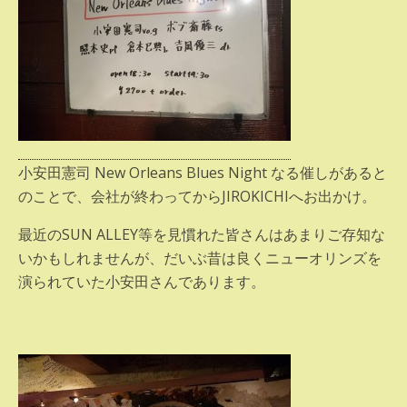
小安田憲司 New Orleans Blues Night なる催しがあると
のことで、会社が終わってからJIROKICHIへお出かけ。
最近のSUN ALLEY等を見慣れた皆さんはあまりご存知な
いかもしれませんが、だいぶ昔は良くニューオリンズを
演られていた小安田さんであります。