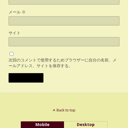
メール
※
サイト
次回のコメントで使用するためブラウザーに自分の名前、メ
ールアドレス、サイトを保存する。
Back to top
Mobile
Desktop