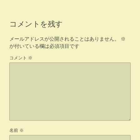
コメントを残す
メールアドレスが公開されることはありません。
※
が付いている欄は必須項目です
コメント
※
名前
※