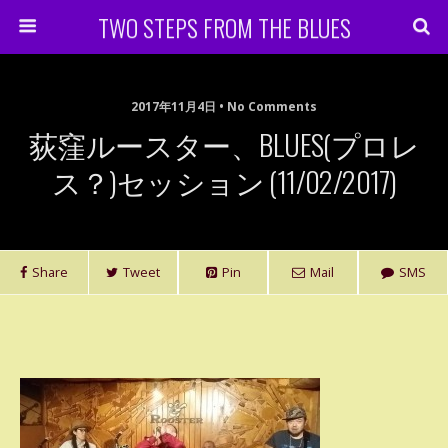
TWO STEPS FROM THE BLUES
2017年11月4日 • No Comments
荻窪ルースター、BLUES(プロレ
ス？)セッション (11/02/2017)
Share
Tweet
Pin
Mail
SMS