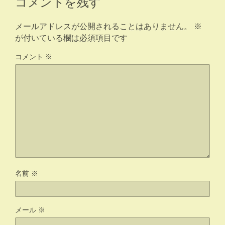
コメントを残す
メールアドレスが公開されることはありません。
※
が付いている欄は必須項目です
コメント
※
名前
※
メール
※