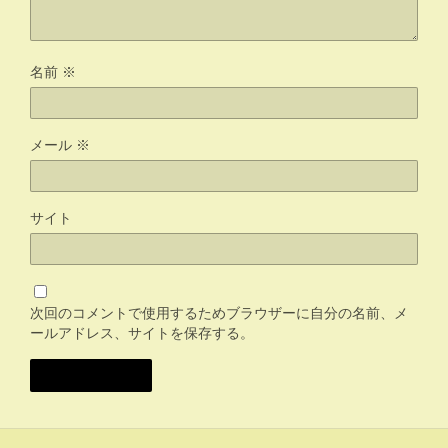
名前
※
メール
※
サイト
次回のコメントで使用するためブラウザーに自分の名前、メ
ールアドレス、サイトを保存する。