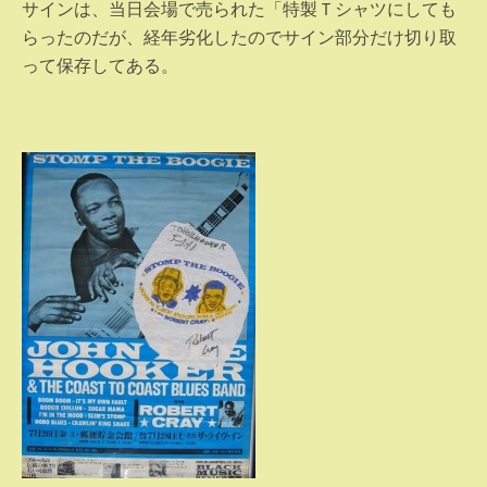
サインは、当日会場で売られた「特製Ｔシャツにしても
らったのだが、経年劣化したのでサイン部分だけ切り取
って保存してある。