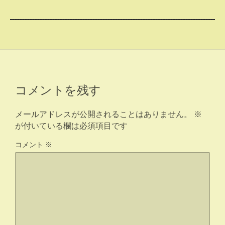
コメントを残す
メールアドレスが公開されることはありません。
※
が付いている欄は必須項目です
コメント
※