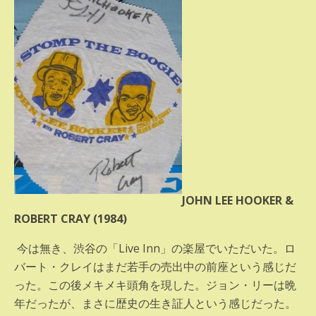
JOHN LEE HOOKER &
ROBERT CRAY (1984)
今は無き、渋谷の「Live Inn」の楽屋でいただいた。ロ
バート・クレイはまだ若手の売出中の前座という感じだ
った。この後メキメキ頭角を現した。ジョン・リーは晩
年だったが、まさに歴史の生き証人という感じだった。