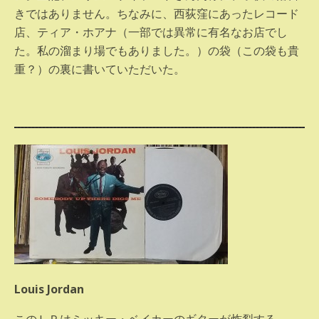
きではありません。ちなみに、西荻窪にあったレコード
店、ティア・ホアナ（一部では異常に有名なお店でし
た。私の溜まり場でもありました。）の袋（この袋も貴
重？）の裏に書いていただいた。
Louis Jordan