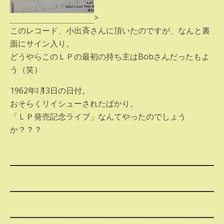
>
このレコード、小出斉さんに頂いたのですが、なんと裏
面にサイン入り。
どうやらこのＬＰの最初の持ち主はBobさんだったもよ
う（笑）
1962年㋈13日の日付。
おそらくリイシューされたばかり。
「ＬＰ発売記念ライブ」なんてやったのでしょう
か？？？