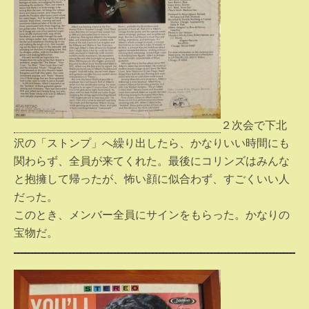
２次会で下北
沢の「ストンプ」へ繰り出したら、かなりいい時間にも
関わらず、全員が来てくれた。最後にコリンズはみんな
と抱擁して帰ったが、怖い顔に似合わず、すごくいい人
だった。
このとき、メンバー全員にサインをもらった。かなりの
宝物だ。