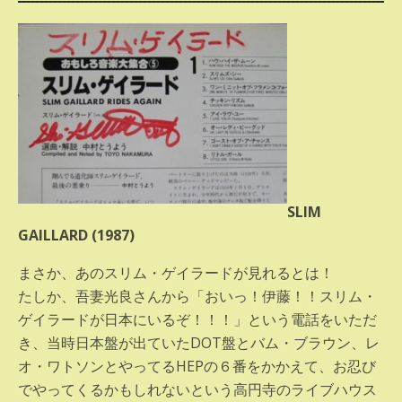
SLIM
GAILLARD (1987)
まさか、あのスリム・ゲイラードが見れるとは！
たしか、吾妻光良さんから「おいっ！伊藤！！スリム・
ゲイラードが日本にいるぞ！！！」という電話をいただ
き、当時日本盤が出ていたDOT盤とバム・ブラウン、レ
オ・ワトソンとやってるHEPの６番をかかえて、お忍び
でやってくるかもしれないという高円寺のライブハウス