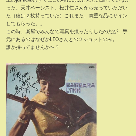
った。天才ベーシスト、松井仁さんから売っていただい
た（彼は２枚持っていた）これまた、貴重な品にサイン
してもらった。。
この時、楽屋でみんなで写真を撮ったりしたのだが、手
元にあるのはなぜかLEOさんとの２ショットのみ。
誰か持ってませんか〜？