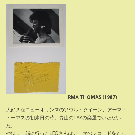
IRMA THOMAS (1987)
大好きなニューオリンズのソウル・クイーン、アーマ・
トーマスの初来日の時、青山のCAYの楽屋でいただい
た。
やはり一緒に行ったLEOさんはアーマのレコードをたっ