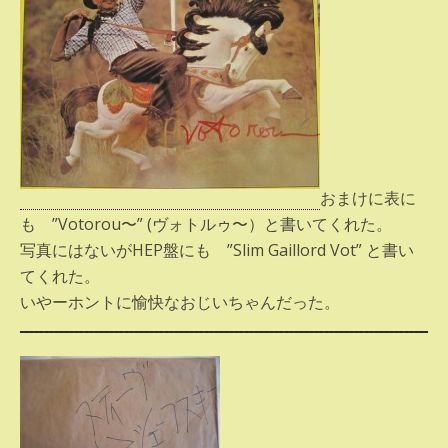
おまけに表に
も ”Votorou〜” (ヴォトルゥ〜）と書いてくれた。
写真にはないがHEP盤にも ”Slim Gaillord Vot” と書い
てくれた。
いやーホントに愉快なおじいちゃんだった。