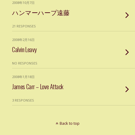
2008年10月7日
ハンマーハープ遠藤
21 RESPONSES
2008年2月16日
Calvin Leavy
NO RESPONSES
2008年1月18日
James Carr – Love Attack
3 RESPONSES
Back to top