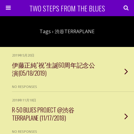
TWO STEPS FROM THE BLUES
Tags › 渋谷TERRAPLANE
2019年5月20日
伊藤正純”祝”生誕60周年記念公
演(05/18/2019)
NO RESPONSES
2018年11月18日
R-50 BLUES PROJECT @渋谷
TERRAPLANE (11/17/2018)
NO RESPONSES