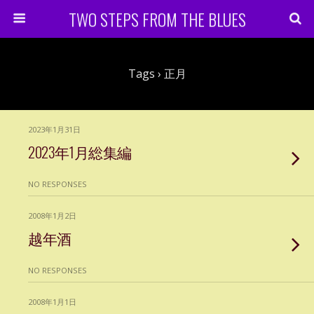
TWO STEPS FROM THE BLUES
Tags › 正月
2023年1月31日
2023年1月総集編
NO RESPONSES
2008年1月2日
越年酒
NO RESPONSES
2008年1月1日