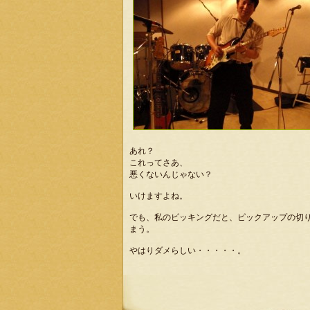
あれ？
これってさあ、
悪くないんじゃない？
いけますよね。
でも、私のピッキングだと、ピックアップの切
まう。
やはりダメらしい・・・・・。