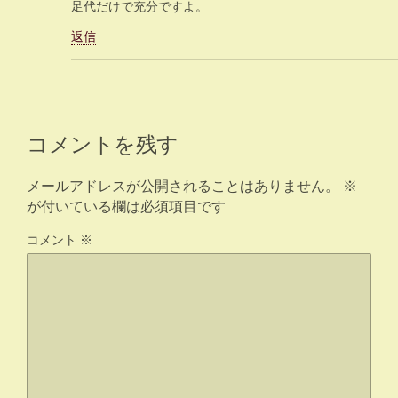
足代だけで充分ですよ。
返信
コメントを残す
メールアドレスが公開されることはありません。
※
が付いている欄は必須項目です
コメント
※