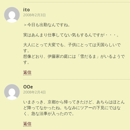
ito
2008年2月3日
＞今日も出勤なんですね。
実はあんまり仕事してない気もするんですが・・・。
大人にとって大変でも、子供にとっては天国らしいで
す。
想像どおり、伊藤家の庭には「雪だるま」がいるようで
す。
返信
OOe
2008年2月4日
いまさっき、京都から帰ってきたけど、あちらはほとん
ど降ってなかったね。ちなみにツアーの下見にではな
く、急な法事が入ったので。
返信