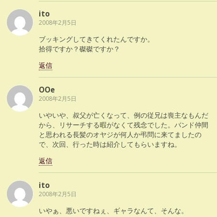
ito
2008年2月5日
ブッキングしてきてくれたんですか。
拾得ですか？磔磔ですか？
返信
OOe
2008年2月5日
いやいや、叔父が亡くなって、例の従兄は喪主なもんだ
から、リサーチする暇がなくて残念でした。バンド仲間
と思われる長髪のオヤジが何人か弔問に来てましたの
で、次回、行った時は紹介してもらいますね。
返信
ito
2008年2月5日
いやぁ、悪いですねぇ、ギャラなんて、そんな。