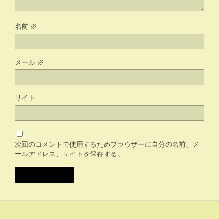
名前
※
メール
※
サイト
次回のコメントで使用するためブラウザーに自分の名前、メ
ールアドレス、サイトを保存する。