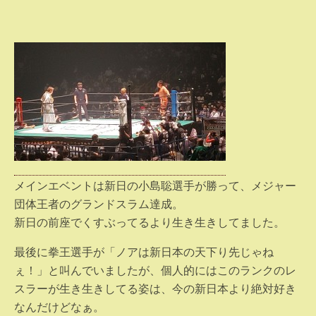
メインエベントは新日の小島聡選手が勝って、メジャー
団体王者のグランドスラム達成。
新日の前座でくすぶってるより生き生きしてました。
最後に拳王選手が「ノアは新日本の天下り先じゃね
ぇ！」と叫んでいましたが、個人的にはこのランクのレ
スラーが生き生きしてる姿は、今の新日本より絶対好き
なんだけどなぁ。