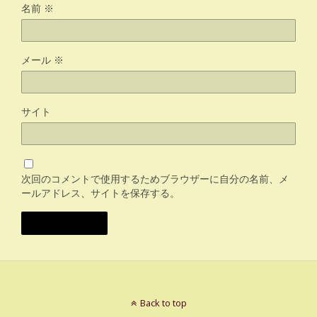
名前
※
メール
※
サイト
次回のコメントで使用するためブラウザーに自分の名前、メ
ールアドレス、サイトを保存する。
Back to top