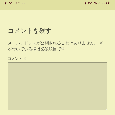
(06/11/2022)
(06/15/2022)
コメントを残す
メールアドレスが公開されることはありません。
※
が付いている欄は必須項目です
コメント
※