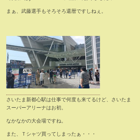
まぁ、武藤選手もそろそろ還暦ですしねぇ。
さいたま新都心駅は仕事で何度も来てるけど、さいたま
スーパーアリーナはお初。
なかなかの大会場ですね。
また、Ｔシャツ買ってしまったぁ・・・