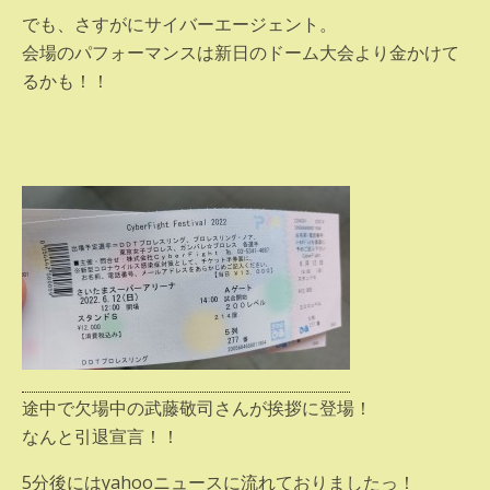
でも、さすがにサイバーエージェント。
会場のパフォーマンスは新日のドーム大会より金かけて
るかも！！
途中で欠場中の武藤敬司さんが挨拶に登場！
なんと引退宣言！！
5分後にはyahooニュースに流れておりましたっ！